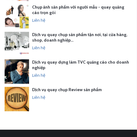
Chụp ảnh sản phẩm với người mẫu - quay quảng
cáo trọn gói
Liên hệ
Dịch vụ quay chụp sản phẩm tận nơi, tại cửa hàng,
shop, doanh nghiệp…
Liên hệ
Dịch vụ quay dựng làm TVC quảng cáo cho doanh
nghiệp
Liên hệ
Dịch vụ quay chụp Review sản phẩm
Liên hệ