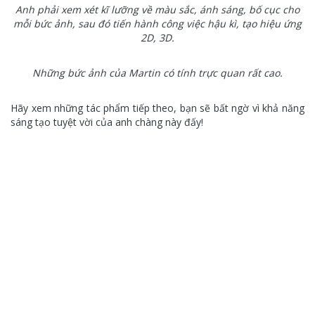
Anh phải xem xét kĩ lưỡng về màu sắc, ánh sáng, bố cục cho
mỗi bức ảnh, sau đó tiến hành công việc hậu kì, tạo hiệu ứng
2D, 3D.
Những bức ảnh của Martin có tính trực quan rất cao.
Hãy xem những tác phẩm tiếp theo, bạn sẽ bất ngờ vì khả năng
sáng tạo tuyệt vời của anh chàng này đấy!