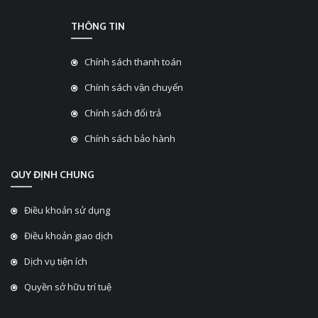
THÔNG TIN
Chính sách thanh toán
Chính sách vận chuyển
Chính sách đổi trả
Chính sách bảo hành
QUY ĐỊNH CHUNG
Điều khoản sử dụng
Điều khoản giao dịch
Dịch vụ tiện ích
Quyền sở hữu trí tuệ