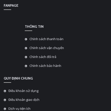
FANPAGE
THÔNG TIN
Chính sách thanh toán
Chính sách vận chuyển
Chính sách đổi trả
Chính sách bảo hành
QUY ĐỊNH CHUNG
Điều khoản sử dụng
Điều khoản giao dịch
Dịch vụ tiện ích