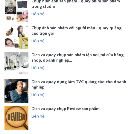
Chụp hình ảnh sản phẩm - quay phim sản phẩm
trong studio
Liên hệ
Chụp ảnh sản phẩm với người mẫu - quay quảng
cáo trọn gói
Liên hệ
Dịch vụ quay chụp sản phẩm tận nơi, tại cửa hàng,
shop, doanh nghiệp…
Liên hệ
Dịch vụ quay dựng làm TVC quảng cáo cho doanh
nghiệp
Liên hệ
Dịch vụ quay chụp Review sản phẩm
Liên hệ