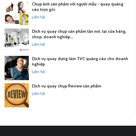
Chụp ảnh sản phẩm với người mẫu - quay quảng
cáo trọn gói
Liên hệ
Dịch vụ quay chụp sản phẩm tận nơi, tại cửa hàng,
shop, doanh nghiệp…
Liên hệ
Dịch vụ quay dựng làm TVC quảng cáo cho doanh
nghiệp
Liên hệ
Dịch vụ quay chụp Review sản phẩm
Liên hệ