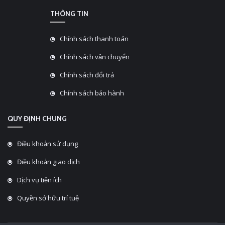
THÔNG TIN
Chính sách thanh toán
Chính sách vận chuyển
Chính sách đổi trả
Chính sách bảo hành
QUY ĐỊNH CHUNG
Điều khoản sử dụng
Điều khoản giao dịch
Dịch vụ tiện ích
Quyền sở hữu trí tuệ