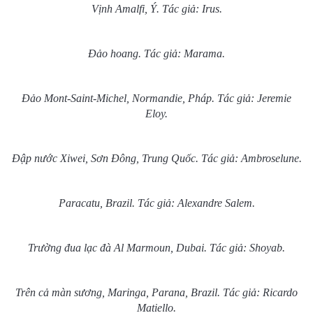
Vịnh Amalfi, Ý. Tác giả: Irus.
Đảo hoang. Tác giả: Marama.
Đảo Mont-Saint-Michel, Normandie, Pháp. Tác giả: Jeremie
Eloy.
Đập nước Xiwei, Sơn Đông, Trung Quốc. Tác giả: Ambroselune.
Paracatu, Brazil. Tác giả: Alexandre Salem.
Trường đua lạc đà Al Marmoun, Dubai. Tác giả: Shoyab.
Trên cả màn sương, Maringa, Parana, Brazil. Tác giả: Ricardo
Matiello.