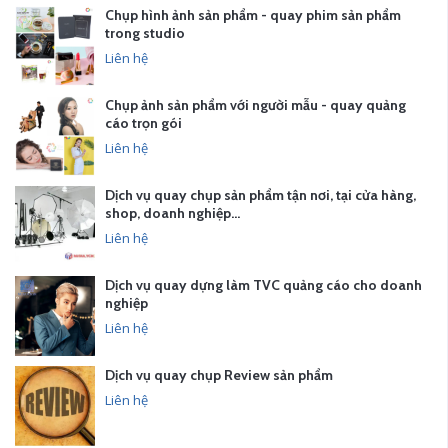
Chụp hình ảnh sản phẩm - quay phim sản phẩm
trong studio
Liên hệ
Chụp ảnh sản phẩm với người mẫu - quay quảng
cáo trọn gói
Liên hệ
Dịch vụ quay chụp sản phẩm tận nơi, tại cửa hàng,
shop, doanh nghiệp…
Liên hệ
Dịch vụ quay dựng làm TVC quảng cáo cho doanh
nghiệp
Liên hệ
Dịch vụ quay chụp Review sản phẩm
Liên hệ