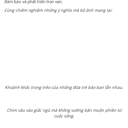
đảm bảo và phát triển trọn vẹn.
Cùng chiêm nghiệm những ý nghĩa mà bộ ảnh mang lại:
Khoảnh khắc trong trẻo của những đứa trẻ bảo ban lẫn nhau.
Chìm sâu vào giấc ngủ mà không vướng bận muộn phiền từ
cuộc sống.