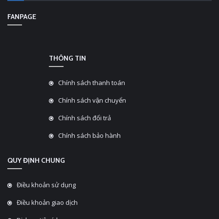
FANPAGE
THÔNG TIN
Chính sách thanh toán
Chính sách vận chuyển
Chính sách đổi trả
Chính sách bảo hành
QUY ĐỊNH CHUNG
Điều khoản sử dụng
Điều khoản giao dịch