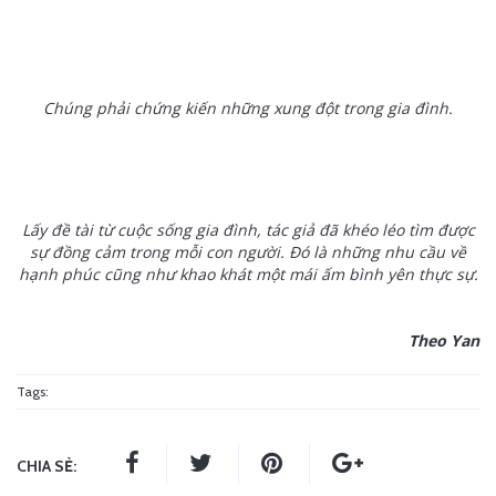
Chúng phải chứng kiến những xung đột trong gia đình.
Lấy đề tài từ cuộc sống gia đình, tác giả đã khéo léo tìm được
sự đồng cảm trong mỗi con người. Đó là những nhu cầu về
hạnh phúc cũng như khao khát một mái ấm bình yên thực sự.
Theo Yan
Tags:
CHIA SẺ: