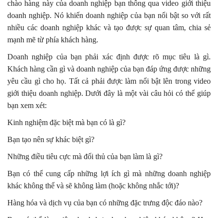
chào hàng này của doanh nghiệp bạn thông qua video giới thiệu
doanh nghiệp. Nó khiến doanh nghiệp của bạn nổi bật so với rất
nhiều các doanh nghiệp khác và tạo được sự quan tâm, chia sẻ
mạnh mẽ từ phía khách hàng.
Doanh nghiệp của bạn phải xác định được rõ mục tiêu là gì.
Khách hàng cần gì và doanh nghiệp của bạn đáp ứng được những
yêu cầu gì cho họ. Tất cả phải được làm nổi bật lên trong video
giới thiệu doanh nghiệp. Dưới đây là một vài câu hỏi có thể giúp
bạn xem xét:
Kinh nghiệm đặc biệt mà bạn có là gì?
Bạn tạo nên sự khác biệt gì?
Những điều tiêu cực mà đối thủ của bạn làm là gì?
Bạn có thể cung cấp những lợi ích gì mà những doanh nghiệp
khác không thể và sẽ không làm (hoặc không nhắc tới)?
Hàng hóa và dịch vụ của bạn có những đặc trưng độc đáo nào?