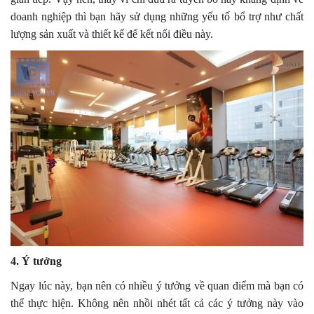
doanh nghiệp thì bạn hãy sử dụng những yếu tố bổ trợ như chất
lượng sản xuất và thiết kế để kết nối điều này.
4. Ý tưởng
Ngay lúc này, bạn nên có nhiều ý tưởng về quan điểm mà bạn có
thể thực hiện. Không nên nhồi nhét tất cả các ý tưởng này vào