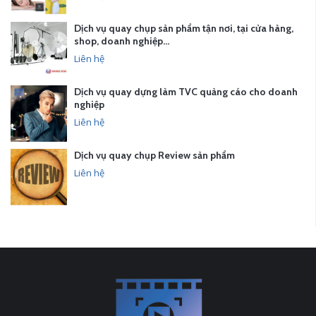
Dịch vụ quay chụp sản phẩm tận nơi, tại cửa hàng,
shop, doanh nghiệp…
Liên hệ
Dịch vụ quay dựng làm TVC quảng cáo cho doanh
nghiệp
Liên hệ
Dịch vụ quay chụp Review sản phẩm
Liên hệ