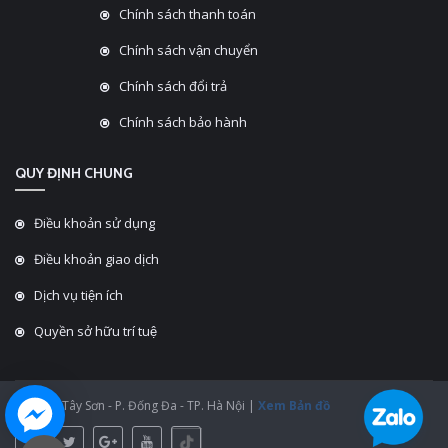
Chính sách thanh toán
Chính sách vận chuyển
Chính sách đổi trả
Chính sách bảo hành
QUY ĐỊNH CHUNG
Điều khoản sử dụng
Điều khoản giao dịch
Dịch vụ tiện ích
Quyền sở hữu trí tuệ
ĐC: 430 Tây Sơn - P. Đống Đa - TP. Hà Nội |
Xem Bản đồ