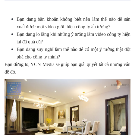
Bạn đang băn khoăn không biết nên làm thế nào để sản
xuất được một video giới thiệu công ty ấn tượng?
Bạn đang lo lắng khi những ý tưởng làm video công ty hiện
tại đã quá cũ?
Bạn đang suy nghĩ làm thế nào để có một ý tưởng thật đột
phá cho công ty mình?
Bạn đừng lo, YCN Media sẽ giúp bạn giải quyết tất cả những vấn
đề đó.