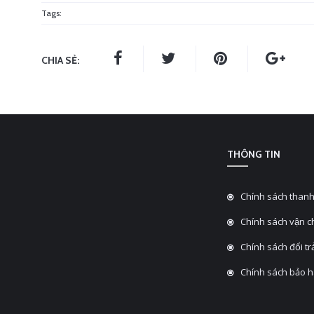
Tags:
CHIA SẺ:
THÔNG TIN
Chính sách thanh
Chính sách vận 
Chính sách đổi tra
Chính sách bảo 