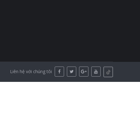
Liên hệ với chúng tôi