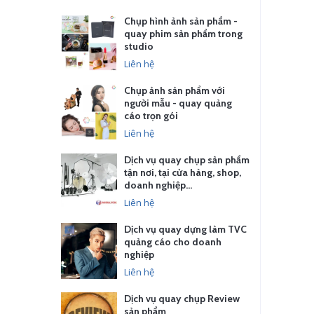
Chụp hình ảnh sản phẩm -
quay phim sản phẩm trong
studio
Liên hệ
Chụp ảnh sản phẩm với
người mẫu - quay quảng
cáo trọn gói
Liên hệ
Dịch vụ quay chụp sản phẩm
tận nơi, tại cửa hàng, shop,
doanh nghiệp…
Liên hệ
Dịch vụ quay dựng làm TVC
quảng cáo cho doanh
nghiệp
Liên hệ
Dịch vụ quay chụp Review
sản phẩm