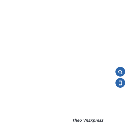
Theo VnExpress