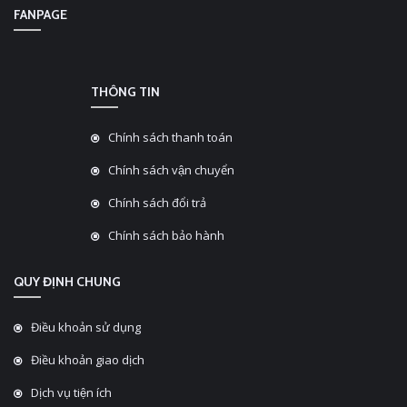
FANPAGE
THÔNG TIN
Chính sách thanh toán
Chính sách vận chuyển
Chính sách đổi trả
Chính sách bảo hành
QUY ĐỊNH CHUNG
Điều khoản sử dụng
Điều khoản giao dịch
Dịch vụ tiện ích