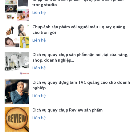
trong studio
Liên hệ
Chụp ảnh sản phẩm với người mẫu - quay quảng
cáo trọn gói
Liên hệ
Dịch vụ quay chụp sản phẩm tận nơi, tại cửa hàng,
shop, doanh nghiệp…
Liên hệ
Dịch vụ quay dựng làm TVC quảng cáo cho doanh
nghiệp
Liên hệ
Dịch vụ quay chụp Review sản phẩm
Liên hệ