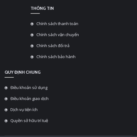
THÔNG TIN
Chính sách thanh toán
Chính sách vận chuyển
Chính sách đổi trả
Chính sách bảo hành
QUY ĐỊNH CHUNG
Điều khoản sử dụng
Điều khoản giao dịch
Dịch vụ tiện ích
Quyền sở hữu trí tuệ