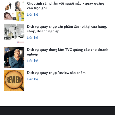
Chụp ảnh sản phẩm với người mẫu - quay quảng
cáo trọn gói
Liên hệ
Dịch vụ quay chụp sản phẩm tận nơi, tại cửa hàng,
shop, doanh nghiệp…
Liên hệ
Dịch vụ quay dựng làm TVC quảng cáo cho doanh
nghiệp
Liên hệ
Dịch vụ quay chụp Review sản phẩm
Liên hệ