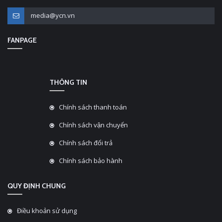
media@ycn.vn
FANPAGE
THÔNG TIN
Chính sách thanh toán
Chính sách vận chuyển
Chính sách đổi trả
Chính sách bảo hành
QUY ĐỊNH CHUNG
Điều khoản sử dụng