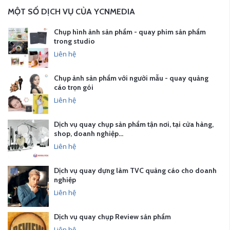
MỘT SỐ DỊCH VỤ CỦA YCNMEDIA
Chụp hình ảnh sản phẩm - quay phim sản phẩm
trong studio
Liên hệ
Chụp ảnh sản phẩm với người mẫu - quay quảng
cáo trọn gói
Liên hệ
Dịch vụ quay chụp sản phẩm tận nơi, tại cửa hàng,
shop, doanh nghiệp…
Liên hệ
Dịch vụ quay dựng làm TVC quảng cáo cho doanh
nghiệp
Liên hệ
Dịch vụ quay chụp Review sản phẩm
Liên hệ