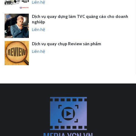
Liên hệ
Dịch vụ quay dựng làm TVC quảng cáo cho doanh
nghiệp
Liên hệ
Dịch vụ quay chụp Review sản phẩm
Liên hệ