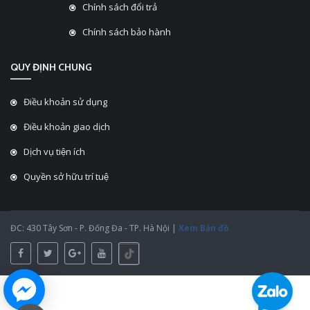
Chính sách đổi trả
Chính sách bảo hành
QUY ĐỊNH CHUNG
Điều khoản sử dụng
Điều khoản giao dịch
Dịch vụ tiện ích
Quyền sở hữu trí tuệ
ĐC: 430 Tây Sơn - P. Đống Đa - TP. Hà Nội |
Xem Bản đồ