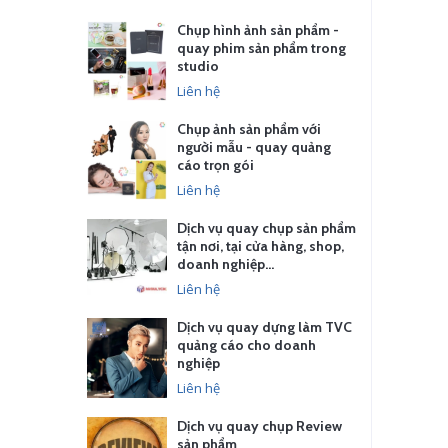
Chụp hình ảnh sản phẩm -
quay phim sản phẩm trong
studio
Liên hệ
Chụp ảnh sản phẩm với
người mẫu - quay quảng
cáo trọn gói
Liên hệ
Dịch vụ quay chụp sản phẩm
tận nơi, tại cửa hàng, shop,
doanh nghiệp…
Liên hệ
Dịch vụ quay dựng làm TVC
quảng cáo cho doanh
nghiệp
Liên hệ
Dịch vụ quay chụp Review
sản phẩm