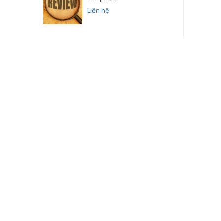
Liên hệ