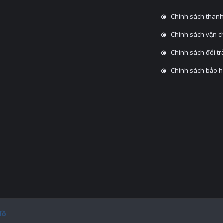
Chính sách thanh
Chính sách vận 
Chính sách đổi tra
Chính sách bảo 
đồ