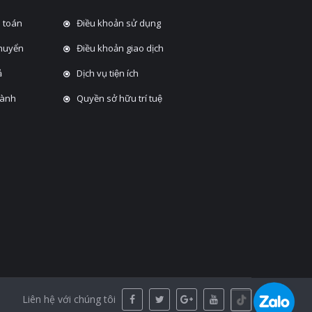
 toán
Điều khoản sử dụng
chuyển
Điều khoản giao dịch
̉
Dịch vụ tiện ích
hành
Quyền sở hữu trí tuệ
Liên hệ với chúng tôi