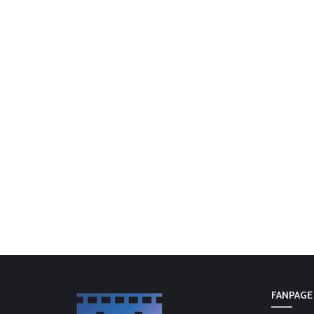
FANPAGE