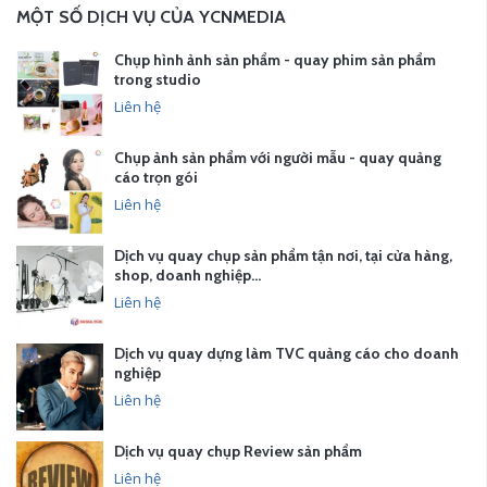
MỘT SỐ DỊCH VỤ CỦA YCNMEDIA
Chụp hình ảnh sản phẩm - quay phim sản phẩm
trong studio
Liên hệ
Chụp ảnh sản phẩm với người mẫu - quay quảng
cáo trọn gói
Liên hệ
Dịch vụ quay chụp sản phẩm tận nơi, tại cửa hàng,
shop, doanh nghiệp…
Liên hệ
Dịch vụ quay dựng làm TVC quảng cáo cho doanh
nghiệp
Liên hệ
Dịch vụ quay chụp Review sản phẩm
Liên hệ