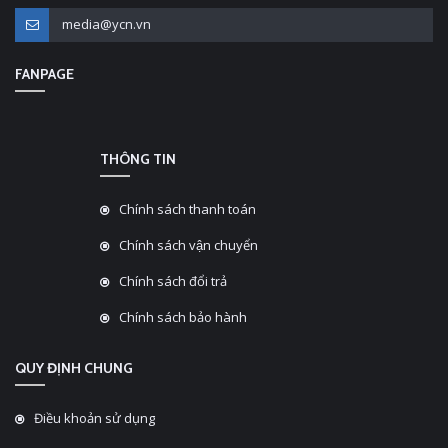
media@ycn.vn
FANPAGE
THÔNG TIN
Chính sách thanh toán
Chính sách vận chuyển
Chính sách đổi trả
Chính sách bảo hành
QUY ĐỊNH CHUNG
Điều khoản sử dụng