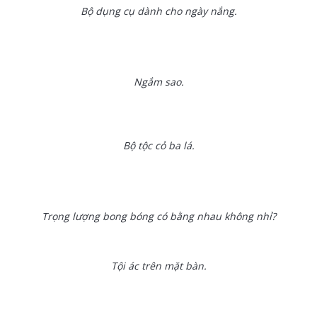
Bộ dụng cụ dành cho ngày nắng.
Ngắm sao.
Bộ tộc cỏ ba lá.
Trọng lượng bong bóng có bằng nhau không nhỉ?
Tội ác trên mặt bàn.