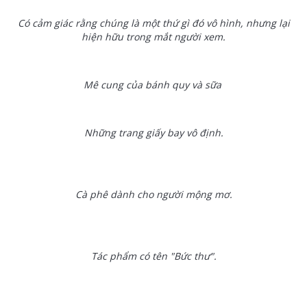
Có cảm giác rằng chúng là một thứ gì đó vô hình, nhưng lại
hiện hữu trong mắt người xem.
Mê cung của bánh quy và sữa
Những trang giấy bay vô định.
Cà phê dành cho người mộng mơ.
Tác phẩm có tên "Bức thư".