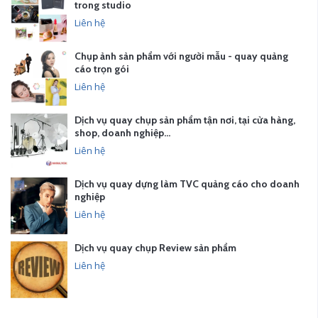
trong studio
Liên hệ
Chụp ảnh sản phẩm với người mẫu - quay quảng
cáo trọn gói
Liên hệ
Dịch vụ quay chụp sản phẩm tận nơi, tại cửa hàng,
shop, doanh nghiệp…
Liên hệ
Dịch vụ quay dựng làm TVC quảng cáo cho doanh
nghiệp
Liên hệ
Dịch vụ quay chụp Review sản phẩm
Liên hệ