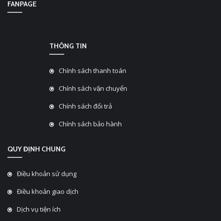
FANPAGE
THÔNG TIN
Chính sách thanh toán
Chính sách vận chuyển
Chính sách đổi trả
Chính sách bảo hành
QUY ĐỊNH CHUNG
Điều khoản sử dụng
Điều khoản giao dịch
Dịch vụ tiện ích