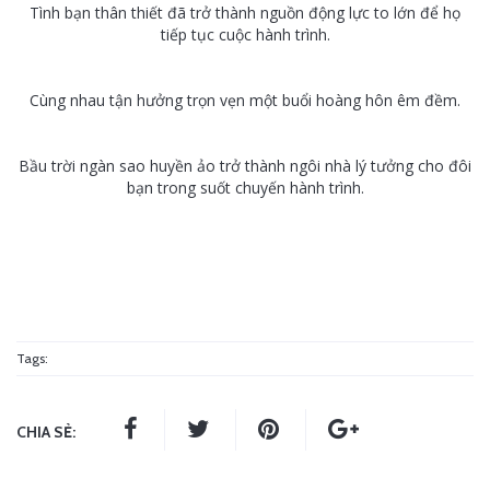
Tình bạn thân thiết đã trở thành nguồn động lực to lớn để họ
tiếp tục cuộc hành trình.
Cùng nhau tận hưởng trọn vẹn một buổi hoàng hôn êm đềm.
Bầu trời ngàn sao huyền ảo trở thành ngôi nhà lý tưởng cho đôi
bạn trong suốt chuyến hành trình.
Tags:
CHIA SẺ: