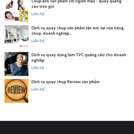
Chụp ảnh sản phẩm với người mẫu - quay quảng
cáo trọn gói
Liên hệ
Dịch vụ quay chụp sản phẩm tận nơi, tại cửa hàng,
shop, doanh nghiệp…
Liên hệ
Dịch vụ quay dựng làm TVC quảng cáo cho doanh
nghiệp
Liên hệ
Dịch vụ quay chụp Review sản phẩm
Liên hệ