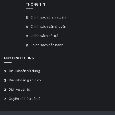
THÔNG TIN
Chính sách thanh toán
Chính sách vận chuyển
Chính sách đổi trả
Chính sách bảo hành
QUY ĐỊNH CHUNG
Điều khoản sử dụng
Điều khoản giao dịch
Dịch vụ tiện ích
Quyền sở hữu trí tuệ