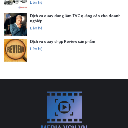
Liên hệ
Dịch vụ quay dựng làm TVC quảng cáo cho doanh
nghiệp
Liên hệ
Dịch vụ quay chụp Review sản phẩm
Liên hệ