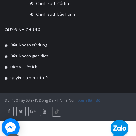
Chính sách đổi trả
Chính sách bảo hành
QUY ĐỊNH CHUNG
Điều khoản sử dụng
Điều khoản giao dịch
Dịch vụ tiện ích
Quyền sở hữu trí tuệ
ĐC: 430 Tây Sơn - P. Đống Đa - TP. Hà Nội |
Xem Bản đồ