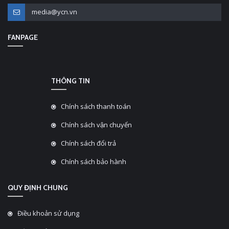
media@ycn.vn
FANPAGE
THÔNG TIN
Chính sách thanh toán
Chính sách vận chuyển
Chính sách đổi trả
Chính sách bảo hành
QUY ĐỊNH CHUNG
Điều khoản sử dụng