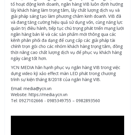
tổ hoạt động kinh doanh, ngân hàng VIB luôn định hướng
lấy khách hàng làm trọng tâm, lấy chất lượng dịch vụ và
giải pháp sáng tạo làm phương châm kinh doanh. VIB đã
và đang tăng cường hiệu quả sử dụng vốn, cùng năng lực
quản trị điều hành, tiếp tục chú trọng phát triển mạng lưới
ngân hàng bán lẻ và các sản phẩm mới thông qua các
kênh phân phối đa dạng để cung cấp các giải pháp tài
chính trọn gói cho các nhóm khách hàng trọng tâm, đồng
thời nâng cao chất lượng dịch vụ để phục vụ khách hàng
ngày càng tốt hơn.
YCN MEDIA hân hạnh phục vụ ngân hàng VIB trong việc
dựng video kỹ xảo effect màn LED phát trong chương
trình sự kiện tháng 8/2018 của ngân hàng VIB.
Email: media@ycn.vn
Website: https://media.ycn.vn
Tel: 0927102666 - 0985349755 – 0982893560