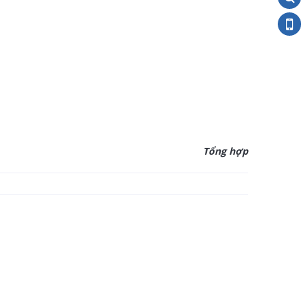
Tổng hợp