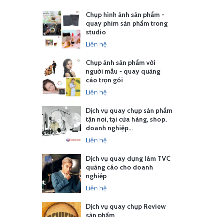
Chụp hình ảnh sản phẩm -
quay phim sản phẩm trong
studio
Liên hệ
Chụp ảnh sản phẩm với
người mẫu - quay quảng
cáo trọn gói
Liên hệ
Dịch vụ quay chụp sản phẩm
tận nơi, tại cửa hàng, shop,
doanh nghiệp…
Liên hệ
Dịch vụ quay dựng làm TVC
quảng cáo cho doanh
nghiệp
Liên hệ
Dịch vụ quay chụp Review
sản phẩm