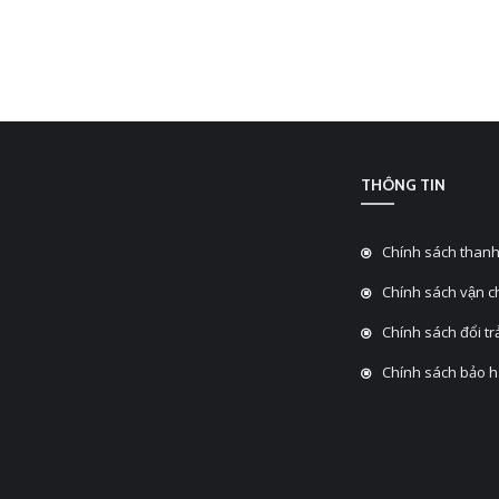
THÔNG TIN
Chính sách thanh
Chính sách vận 
Chính sách đổi tra
Chính sách bảo 