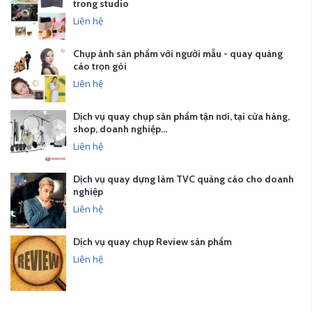
trong studio
Liên hệ
Chụp ảnh sản phẩm với người mẫu - quay quảng
cáo trọn gói
Liên hệ
Dịch vụ quay chụp sản phẩm tận nơi, tại cửa hàng,
shop, doanh nghiệp…
Liên hệ
Dịch vụ quay dựng làm TVC quảng cáo cho doanh
nghiệp
Liên hệ
Dịch vụ quay chụp Review sản phẩm
Liên hệ