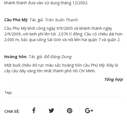
khánh thành đưa vào sử dụng tháng 12/2002.
Cầu Phú Mỹ
. Tác giả:
Trần Xuân Thanh
Cầu Phú Mỹ khởi công ngày 9/9/2005 và khánh thành ngày
2/9/2009, với kinh phí lên tới 2.076 tỉ đồng. Cầu có chiều dài hơn
2.000 m, bắc qua sông Sài Gòn và nối liền hai quận 7 và quận 2.
Hoàng hôn.
Tác giả:
Đỗ Đăng Dung
Một buổi chiều đỏ rực màu sắc hoàng hôn cầu Phú Mỹ. Đây là
cây cầu dây văng lớn nhất thành phố Hồ Chí Minh.
Tổng hợp
Tags:
CHIA SẺ: