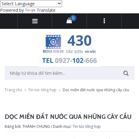
Powered by
Translate
0
Trang chủ
Tin tức tổng hợp
Dọc miền đất nước qua những cây cầu
DỌC MIỀN ĐẤT NƯỚC QUA NHỮNG CÂY CẦU
Đăng bởi: THÀNH CHUNG / Danh mục:
Tin tức tổng hợp