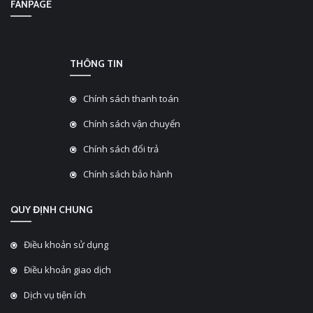
FANPAGE
THÔNG TIN
Chính sách thanh toán
Chính sách vận chuyển
Chính sách đổi trả
Chính sách bảo hành
QUY ĐỊNH CHUNG
Điều khoản sử dụng
Điều khoản giao dịch
Dịch vụ tiện ích