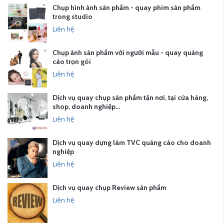
Chụp hình ảnh sản phẩm - quay phim sản phẩm
trong studio
Liên hệ
Chụp ảnh sản phẩm với người mẫu - quay quảng
cáo trọn gói
Liên hệ
Dịch vụ quay chụp sản phẩm tận nơi, tại cửa hàng,
shop, doanh nghiệp…
Liên hệ
Dịch vụ quay dựng làm TVC quảng cáo cho doanh
nghiệp
Liên hệ
Dịch vụ quay chụp Review sản phẩm
Liên hệ