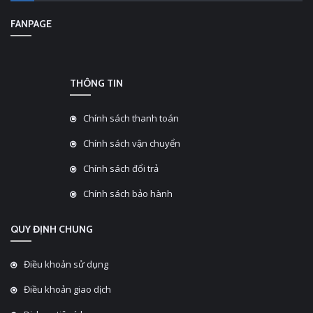
FANPAGE
THÔNG TIN
Chính sách thanh toán
Chính sách vận chuyển
Chính sách đổi trả
Chính sách bảo hành
QUY ĐỊNH CHUNG
Điều khoản sử dụng
Điều khoản giao dịch