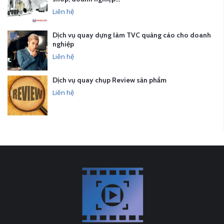
Liên hệ
Dịch vụ quay dựng làm TVC quảng cáo cho doanh
nghiệp
Liên hệ
Dịch vụ quay chụp Review sản phẩm
Liên hệ