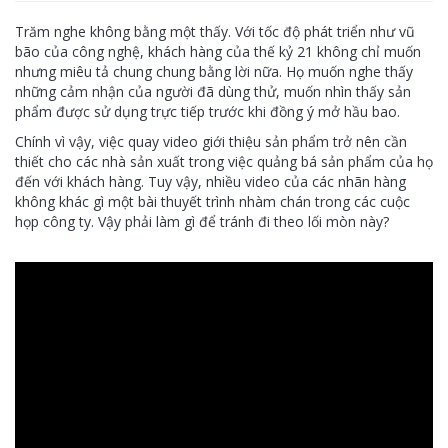
Trăm nghe không bằng một thấy. Với tốc độ phát triển như vũ
bão của công nghệ, khách hàng của thế kỷ 21 không chỉ muốn
nhưng miêu tả chung chung bằng lời nữa. Họ muốn nghe thấy
những cảm nhận của người đã dùng thử, muốn nhìn thấy sản
phẩm được sử dụng trực tiếp trước khi đồng ý mở hầu bao.
Chính vì vậy, việc quay video giới thiệu sản phẩm trở nên cần
thiết cho các nhà sản xuất trong việc quảng bá sản phẩm của họ
đến với khách hàng. Tuy vậy, nhiều video của các nhãn hàng
không khác gì một bài thuyết trình nhàm chán trong các cuộc
họp công ty. Vậy phải làm gì để tránh đi theo lối mòn này?