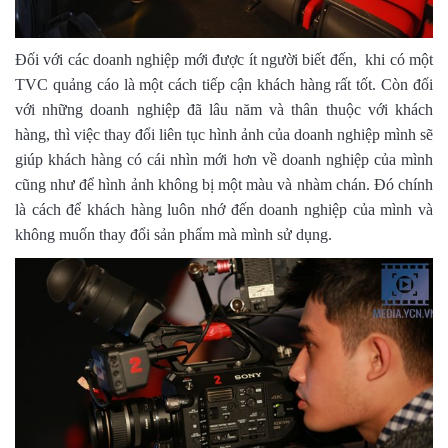
Đối với các doanh nghiệp mới được ít người biết đến, khi có một
TVC quảng cáo là một cách tiếp cận khách hàng rất tốt. Còn đối
với những doanh nghiệp đã lâu năm và thân thuộc với khách
hàng, thì việc thay đổi liên tục hình ảnh của doanh nghiệp mình sẽ
giúp khách hàng có cái nhìn mới hơn về doanh nghiệp của mình
cũng như để hình ảnh không bị một màu và nhàm chán. Đó chính
là cách để khách hàng luôn nhớ đến doanh nghiệp của mình và
không muốn thay đổi sản phẩm mà mình sử dụng.