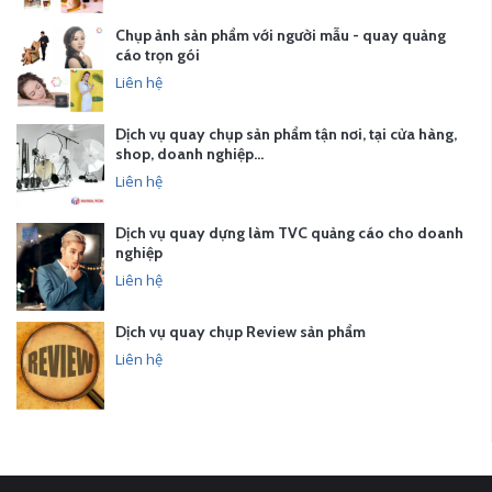
Chụp ảnh sản phẩm với người mẫu - quay quảng
cáo trọn gói
Liên hệ
Dịch vụ quay chụp sản phẩm tận nơi, tại cửa hàng,
shop, doanh nghiệp…
Liên hệ
Dịch vụ quay dựng làm TVC quảng cáo cho doanh
nghiệp
Liên hệ
Dịch vụ quay chụp Review sản phẩm
Liên hệ