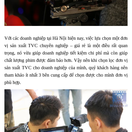
Với các doanh nghiệp tại Hà Nội hiện nay, việc lựa chọn một đơn
vị sản xuất TVC chuyên nghiệp – giá rẻ là một điều rất quan
trọng, nó vừa giúp doanh nghiệp tiết kiệm chi phí mà còn giúp
chất lượng phim được đảm bảo hơn. Vậy nên khi chọn lọc đơn vị
sản xuất TVC cho doanh nghiệp của mình, quý khách hàng nên
tham khảo ít nhất 3 bên cung cấp để chọn được cho mình đơn vị
phù hợp.