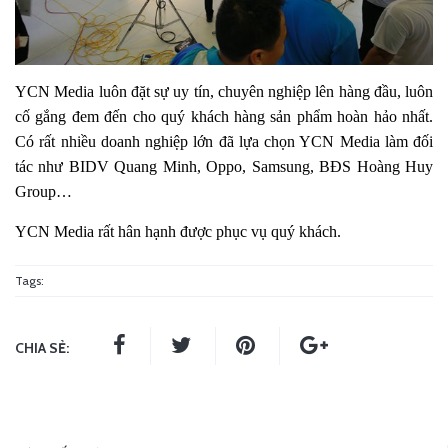
YCN Media luôn đặt sự uy tín, chuyên nghiệp lên hàng đầu, luôn
cố gắng đem đến cho quý khách hàng sản phẩm hoàn hảo nhất.
Có rất nhiều doanh nghiệp lớn đã lựa chọn YCN Media làm đối
tác như BIDV Quang Minh, Oppo, Samsung, BĐS Hoàng Huy
Group…
YCN Media rất hân hạnh được phục vụ quý khách.
Tags:
CHIA SẺ: