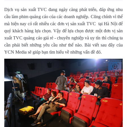
Dịch vụ sản xuất TVC đang ngày càng phát triển, đáp ứng nhu
cầu làm phim quảng cáo của các doanh nghiệp. Cũng chính vì thế
mà hiện nay có rất nhiều các đơn vị sản xuất TVC tại Hà Nội để
quý khách hàng lựa chọn. Vậy để lựa chọn được một đơn vị sản
xuất TVC quảng cáo giá rẻ - chuyên nghiệp và uy tín thì chúng ta
cần phải biết những yêu cầu như thế nào. Bài viết sau đây của
YCN Media sẽ giúp bạn tìm hiểu về những vấn đề đó.