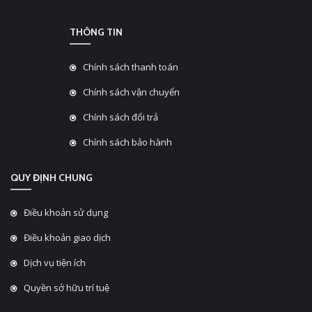
THÔNG TIN
Chính sách thanh toán
Chính sách vận chuyển
Chính sách đổi trả
Chính sách bảo hành
QUY ĐỊNH CHUNG
Điều khoản sử dụng
Điều khoản giao dịch
Dịch vụ tiện ích
Quyền sở hữu trí tuệ