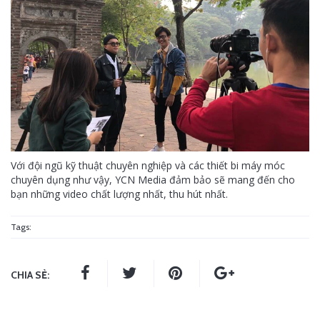
Với đội ngũ kỹ thuật chuyên nghiệp và các thiết bi máy móc
chuyên dụng như vậy, YCN Media đảm bảo sẽ mang đến cho
bạn những video chất lượng nhất, thu hút nhất.
Tags:
CHIA SẺ: