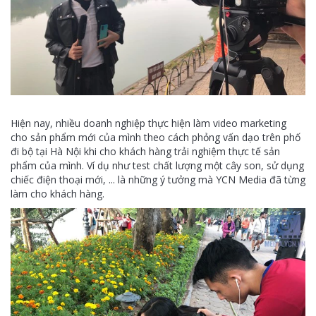
Hiện nay, nhiều doanh nghiệp thực hiện làm video marketing
cho sản phẩm mới của mình theo cách phỏng vấn dạo trên phố
đi bộ tại Hà Nội khi cho khách hàng trải nghiệm thực tế sản
phẩm của mình. Ví dụ như test chất lượng một cây son, sử dụng
chiếc điện thoại mới, ... là những ý tưởng mà YCN Media đã từng
làm cho khách hàng.