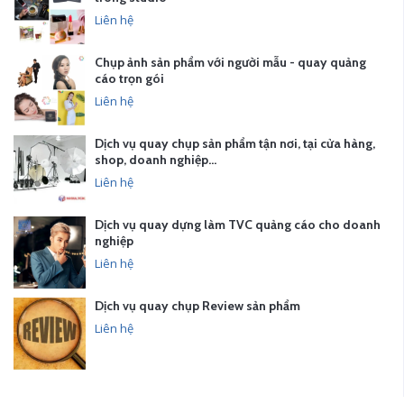
Liên hệ
Chụp ảnh sản phẩm với người mẫu - quay quảng
cáo trọn gói
Liên hệ
Dịch vụ quay chụp sản phẩm tận nơi, tại cửa hàng,
shop, doanh nghiệp…
Liên hệ
Dịch vụ quay dựng làm TVC quảng cáo cho doanh
nghiệp
Liên hệ
Dịch vụ quay chụp Review sản phẩm
Liên hệ