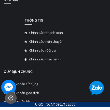
THÔNG TIN
Chính sách thanh toán
Chính sách vận chuyển
Chính sách đổi trả
Chính sách bảo hành
QUY ĐỊNH CHUNG
Điều khoản sử dụng
Điều khoản giao dịch
Dịch vụ tiện ích
GỌI NGAY 0927102666