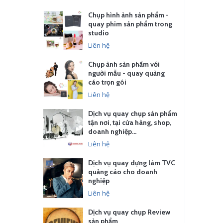
Chụp hình ảnh sản phẩm -
quay phim sản phẩm trong
studio
Liên hệ
Chụp ảnh sản phẩm với
người mẫu - quay quảng
cáo trọn gói
Liên hệ
Dịch vụ quay chụp sản phẩm
tận nơi, tại cửa hàng, shop,
doanh nghiệp…
Liên hệ
Dịch vụ quay dựng làm TVC
quảng cáo cho doanh
nghiệp
Liên hệ
Dịch vụ quay chụp Review
sản phẩm