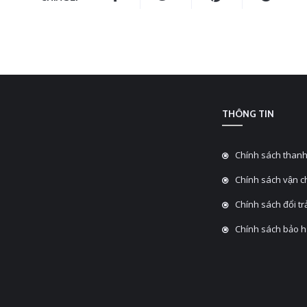
THÔNG TIN
Chính sách thanh
Chính sách vận 
Chính sách đổi tra
Chính sách bảo 