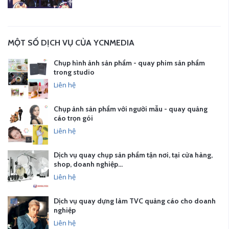
MỘT SỐ DỊCH VỤ CỦA YCNMEDIA
Chụp hình ảnh sản phẩm - quay phim sản phẩm
trong studio
Liên hệ
Chụp ảnh sản phẩm với người mẫu - quay quảng
cáo trọn gói
Liên hệ
Dịch vụ quay chụp sản phẩm tận nơi, tại cửa hàng,
shop, doanh nghiệp…
Liên hệ
Dịch vụ quay dựng làm TVC quảng cáo cho doanh
nghiệp
Liên hệ