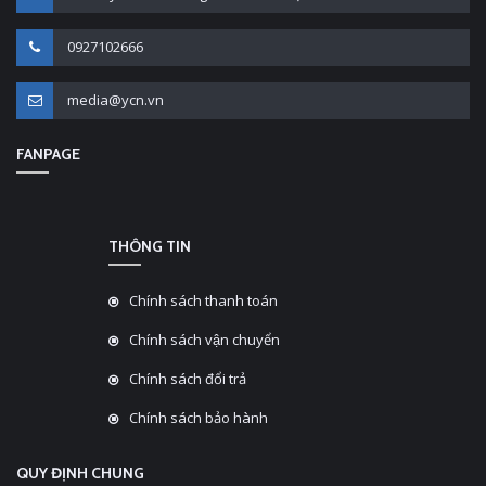
0927102666
media@ycn.vn
FANPAGE
THÔNG TIN
Chính sách thanh toán
Chính sách vận chuyển
Chính sách đổi trả
Chính sách bảo hành
QUY ĐỊNH CHUNG