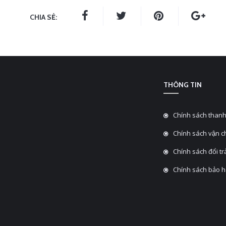
CHIA SẺ:
THÔNG TIN
Chính sách thanh
Chính sách vận 
Chính sách đổi tra
Chính sách bảo 