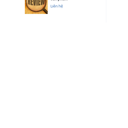
Liên hệ