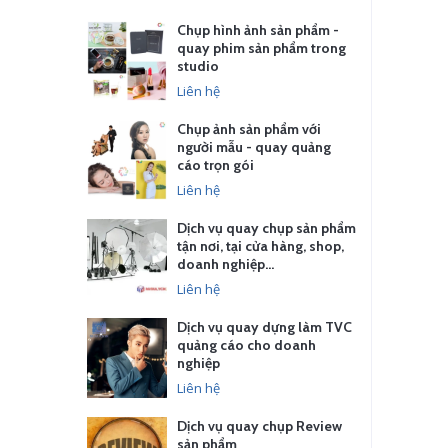
Chụp hình ảnh sản phẩm -
quay phim sản phẩm trong
studio
Liên hệ
Chụp ảnh sản phẩm với
người mẫu - quay quảng
cáo trọn gói
Liên hệ
Dịch vụ quay chụp sản phẩm
tận nơi, tại cửa hàng, shop,
doanh nghiệp…
Liên hệ
Dịch vụ quay dựng làm TVC
quảng cáo cho doanh
nghiệp
Liên hệ
Dịch vụ quay chụp Review
sản phẩm