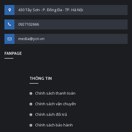
430 Tây Sơn - P. Đống Đa - TP. Hà Nội
0927102666
media@ycn.vn
FANPAGE
THÔNG TIN
Chính sách thanh toán
Chính sách vận chuyển
Chính sách đổi trả
Chính sách bảo hành