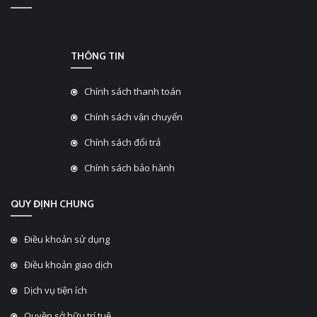
THÔNG TIN
Chính sách thanh toán
Chính sách vận chuyển
Chính sách đổi trả
Chính sách bảo hành
QUY ĐỊNH CHUNG
Điều khoản sử dụng
Điều khoản giao dịch
Dịch vụ tiện ích
Quyền sở hữu trí tuệ