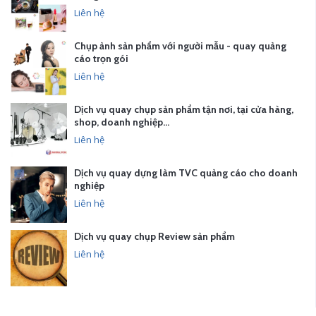
Liên hệ
Chụp ảnh sản phẩm với người mẫu - quay quảng
cáo trọn gói
Liên hệ
Dịch vụ quay chụp sản phẩm tận nơi, tại cửa hàng,
shop, doanh nghiệp…
Liên hệ
Dịch vụ quay dựng làm TVC quảng cáo cho doanh
nghiệp
Liên hệ
Dịch vụ quay chụp Review sản phẩm
Liên hệ