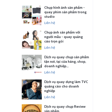
Chụp hình ảnh sản phẩm -
quay phim sản phẩm trong
studio
Liên hệ
Chụp ảnh sản phẩm với
người mẫu - quay quảng
cáo trọn gói
Liên hệ
Dịch vụ quay chụp sản phẩm
tận nơi, tại cửa hàng, shop,
doanh nghiệp…
Liên hệ
Dịch vụ quay dựng làm TVC
quảng cáo cho doanh
nghiệp
Liên hệ
Dịch vụ quay chụp Review
sản phẩm