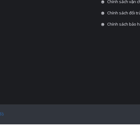
Chính sách vận 
Chính sách đổi tra
Chính sách bảo 
đồ