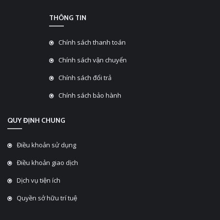
THÔNG TIN
Chính sách thanh toán
Chính sách vận chuyển
Chính sách đổi trả
Chính sách bảo hành
QUY ĐỊNH CHUNG
Điều khoản sử dụng
Điều khoản giao dịch
Dịch vụ tiện ích
Quyền sở hữu trí tuệ