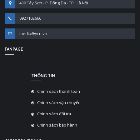
430 Tây Sơn - P. Đống Đa - TP. Hà Nội
0927102666
media@ycn.vn
FANPAGE
THÔNG TIN
Chính sách thanh toán
Chính sách vận chuyển
Chính sách đổi trả
Chính sách bảo hành