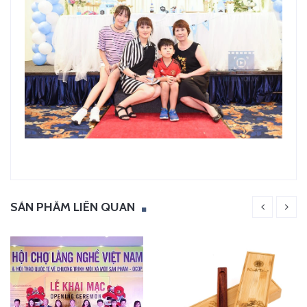
SẢN PHẨM LIÊN QUAN