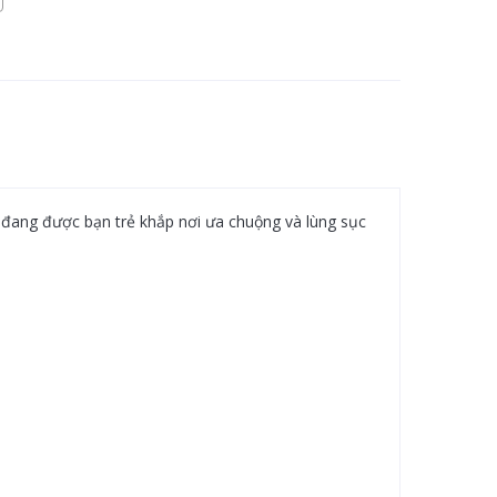
đang được bạn trẻ khắp nơi ưa chuộng và lùng sục