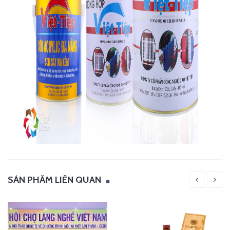
SẢN PHẨM LIÊN QUAN