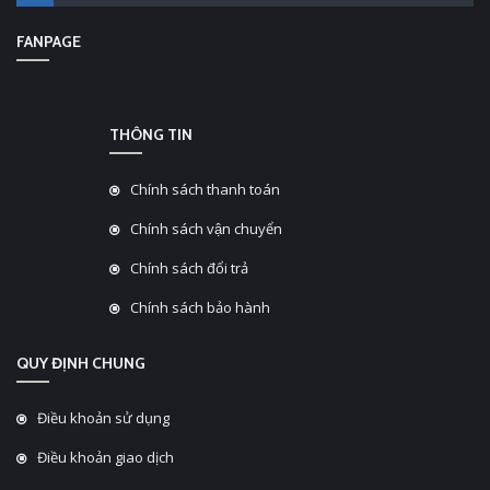
FANPAGE
THÔNG TIN
Chính sách thanh toán
Chính sách vận chuyển
Chính sách đổi trả
Chính sách bảo hành
QUY ĐỊNH CHUNG
Điều khoản sử dụng
Điều khoản giao dịch