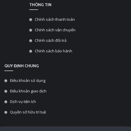
THÔNG TIN
Chính sách thanh toán
Chính sách vận chuyển
Chính sách đổi trả
Chính sách bảo hành
QUY ĐỊNH CHUNG
Điều khoản sử dụng
Điều khoản giao dịch
Dịch vụ tiện ích
Quyền sở hữu trí tuệ