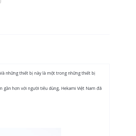
Và những thiết bị này là một trong những thiết bị
n gần hơn với người tiêu dùng, Hekami Việt Nam đã