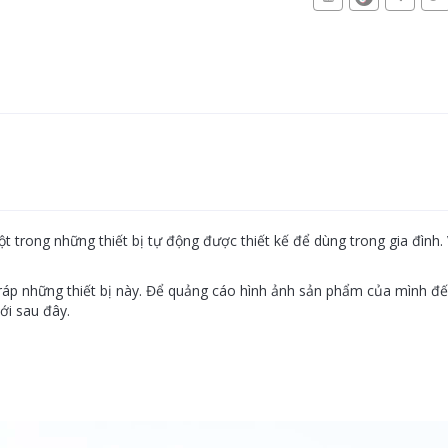
 trong những thiết bị tự động được thiết kế để dùng trong gia đình. 
áp những thiết bị này. Để quảng cáo hình ảnh sản phẩm của mình đế
ới sau đây.