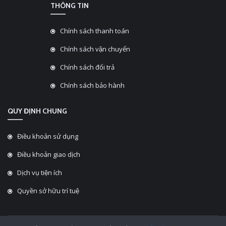
THÔNG TIN
Chính sách thanh toán
Chính sách vận chuyển
Chính sách đổi trả
Chính sách bảo hành
QUY ĐỊNH CHUNG
Điều khoản sử dụng
Điều khoản giao dịch
Dịch vụ tiện ích
Quyền sở hữu trí tuệ