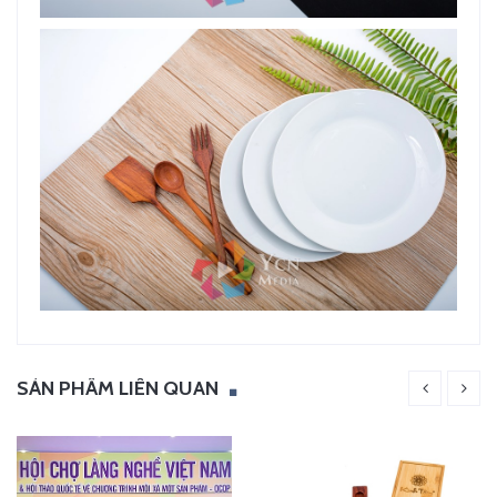
SẢN PHẨM LIÊN QUAN