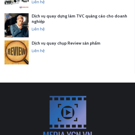
Liên hệ
Dịch vụ quay dựng làm TVC quảng cáo cho doanh
nghiệp
Liên hệ
Dịch vụ quay chụp Review sản phẩm
Liên hệ