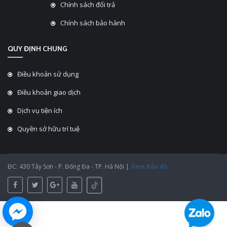
Chính sách đổi trả
Chính sách bảo hành
QUY ĐỊNH CHUNG
Điều khoản sử dụng
Điều khoản giao dịch
Dịch vụ tiện ích
Quyền sở hữu trí tuệ
ĐC: 430 Tây Sơn - P. Đống Đa - TP. Hà Nội |
Xem Bản đồ