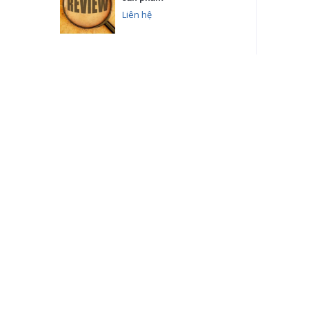
Liên hệ