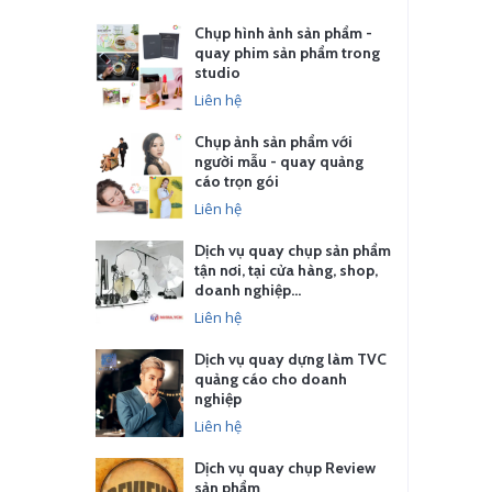
Chụp hình ảnh sản phẩm -
quay phim sản phẩm trong
studio
Liên hệ
Chụp ảnh sản phẩm với
người mẫu - quay quảng
cáo trọn gói
Liên hệ
Dịch vụ quay chụp sản phẩm
tận nơi, tại cửa hàng, shop,
doanh nghiệp…
Liên hệ
Dịch vụ quay dựng làm TVC
quảng cáo cho doanh
nghiệp
Liên hệ
Dịch vụ quay chụp Review
sản phẩm