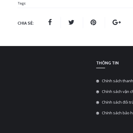
Tags:
CHIA SẺ:
THÔNG TIN
Chính sách thanh
Chính sách vận 
Chính sách đổi tra
Chính sách bảo 