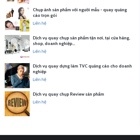
Chụp ảnh sản phẩm với người mẫu - quay quảng
cáo trọn gói
Liên hệ
Dịch vụ quay chụp sản phẩm tận nơi, tại cửa hàng,
shop, doanh nghiệp…
Liên hệ
Dịch vụ quay dựng làm TVC quảng cáo cho doanh
nghiệp
Liên hệ
Dịch vụ quay chụp Review sản phẩm
Liên hệ