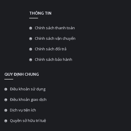
THÔNG TIN
Chính sách thanh toán
Chính sách vận chuyển
Chính sách đổi trả
Chính sách bảo hành
QUY ĐỊNH CHUNG
Điều khoản sử dụng
Điều khoản giao dịch
Dịch vụ tiện ích
Quyền sở hữu trí tuệ