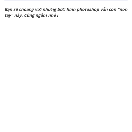
Bạn sẽ choáng với những bức hình photoshop vẫn còn "non
tay" này. Cùng ngắm nhé !