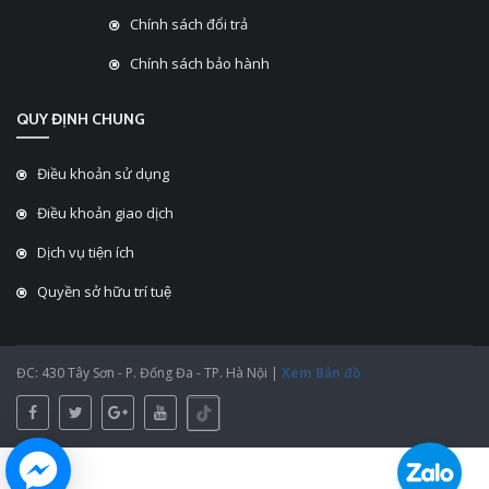
Chính sách đổi trả
Chính sách bảo hành
QUY ĐỊNH CHUNG
Điều khoản sử dụng
Điều khoản giao dịch
Dịch vụ tiện ích
Quyền sở hữu trí tuệ
ĐC: 430 Tây Sơn - P. Đống Đa - TP. Hà Nội |
Xem Bản đồ