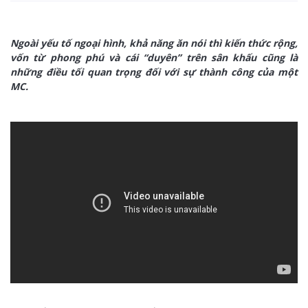
Ngoài yếu tố ngoại hình, khả năng ăn nói thì kiến thức rộng,
vốn từ phong phú và cái “duyên” trên sân khấu cũng là
những điều tối quan trọng đối với sự thành công của một
MC.