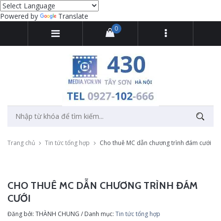
Powered by
Translate
0
Trang chủ
Tin tức tổng hợp
Cho thuê MC dẫn chương trình đám cưới
CHO THUÊ MC DẪN CHƯƠNG TRÌNH ĐÁM
CƯỚI
Đăng bởi: THÀNH CHUNG / Danh mục:
Tin tức tổng hợp