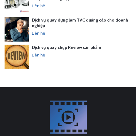
Liên hệ
Dịch vụ quay dựng làm TVC quảng cáo cho doanh
nghiệp
Liên hệ
Dịch vụ quay chụp Review sản phẩm
Liên hệ