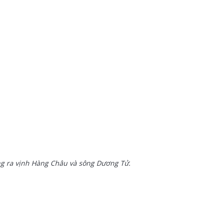
ng ra vịnh Hàng Châu và sông Dương Tử.