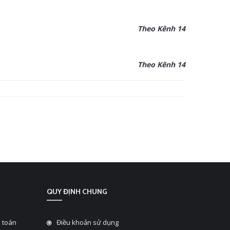
Theo Kênh 14
Theo Kênh 14
QUY ĐỊNH CHUNG
 toán
Điều khoản sử dụng