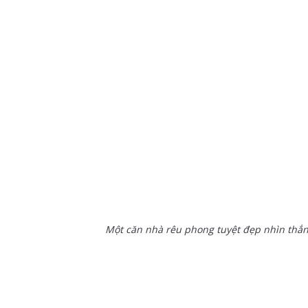
Một căn nhà rêu phong tuyệt đẹp nhìn thẳ