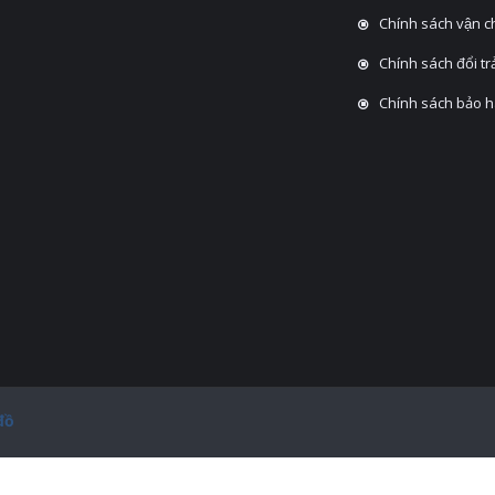
Chính sách vận 
Chính sách đổi tra
Chính sách bảo 
đồ