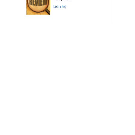
Liên hệ