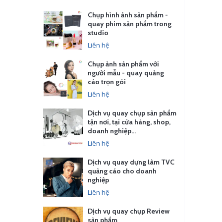
Chụp hình ảnh sản phẩm -
quay phim sản phẩm trong
studio
Liên hệ
Chụp ảnh sản phẩm với
người mẫu - quay quảng
cáo trọn gói
Liên hệ
Dịch vụ quay chụp sản phẩm
tận nơi, tại cửa hàng, shop,
doanh nghiệp…
Liên hệ
Dịch vụ quay dựng làm TVC
quảng cáo cho doanh
nghiệp
Liên hệ
Dịch vụ quay chụp Review
sản phẩm