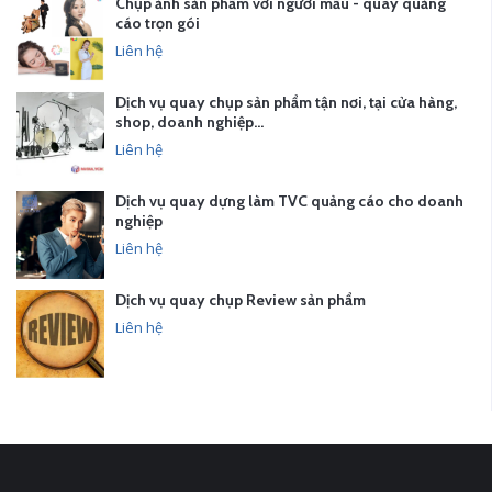
Chụp ảnh sản phẩm với người mẫu - quay quảng
cáo trọn gói
Liên hệ
Dịch vụ quay chụp sản phẩm tận nơi, tại cửa hàng,
shop, doanh nghiệp…
Liên hệ
Dịch vụ quay dựng làm TVC quảng cáo cho doanh
nghiệp
Liên hệ
Dịch vụ quay chụp Review sản phẩm
Liên hệ