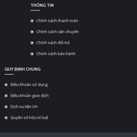
THÔNG TIN
Chính sách thanh toán
Chính sách vận chuyển
Chính sách đổi trả
Chính sách bảo hành
QUY ĐỊNH CHUNG
Điều khoản sử dụng
Điều khoản giao dịch
Dịch vụ tiện ích
Quyền sở hữu trí tuệ