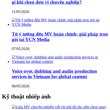
gì khi chọn đơn vị chuyên nghiệp?
11/05/2026
Từ ý tưởng đến MV hoàn chỉnh: giải pháp trọn
gói tại YCN Media
07/05/2026
Voice over, dubbing and audio production
services in Vietnam for global content
06/05/2026
Kỹ thuật nhiếp ảnh