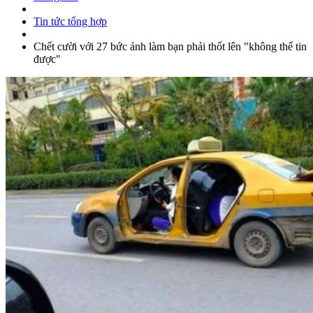
Tin tức tổng hợp
Chết cười với 27 bức ảnh làm bạn phải thốt lên "không thể tin
được"