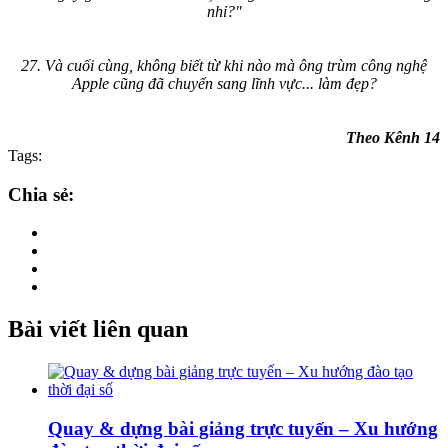
nhỉ?"
27. Và cuối cùng, không biết từ khi nào mà ông trùm công nghệ
Apple cũng đã chuyển sang lĩnh vực... làm đẹp?
Theo Kênh 14
Tags:
Chia sẻ:
Bài viết liên quan
Quay & dựng bài giảng trực tuyến – Xu hướng