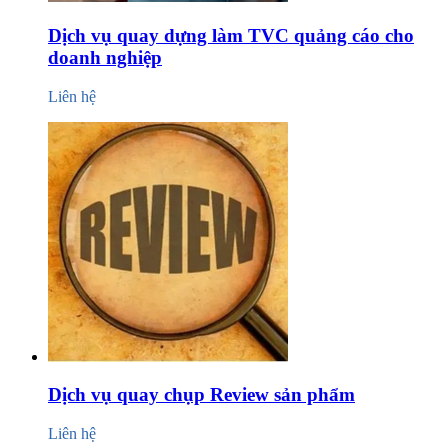
Dịch vụ quay dựng làm TVC quảng cáo cho
doanh nghiệp
Liên hệ
Dịch vụ quay chụp Review sản phẩm
Liên hệ