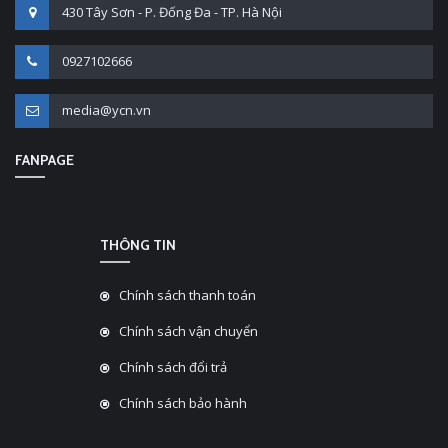
430 Tây Sơn - P. Đống Đa - TP. Hà Nội
0927102666
media@ycn.vn
FANPAGE
THÔNG TIN
Chính sách thanh toán
Chính sách vận chuyển
Chính sách đổi trả
Chính sách bảo hành