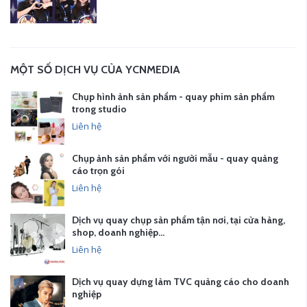
MỘT SỐ DỊCH VỤ CỦA YCNMEDIA
Chụp hình ảnh sản phẩm - quay phim sản phẩm
trong studio
Liên hệ
Chụp ảnh sản phẩm với người mẫu - quay quảng
cáo trọn gói
Liên hệ
Dịch vụ quay chụp sản phẩm tận nơi, tại cửa hàng,
shop, doanh nghiệp…
Liên hệ
Dịch vụ quay dựng làm TVC quảng cáo cho doanh
nghiệp