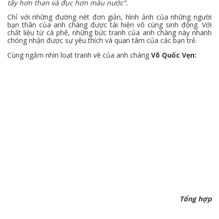
tẩy hơn than và đục hơn màu nước".
Chỉ với những đường nét đơn giản, hình ảnh của những người
bạn thân của anh chàng được tái hiện vô cùng sinh động. Với
chất liệu từ cà phê, những bức tranh của anh chàng này nhanh
chóng nhận được sự yêu thích và quan tâm của các bạn trẻ.
Cùng ngắm nhìn loạt tranh vẽ của anh chàng
Võ Quốc Vẹn:
Tổng hợp