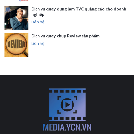
Dịch vụ quay dựng làm TVC quảng cáo cho doanh
nghiệp
Liên hệ
Dịch vụ quay chụp Review sản phẩm
Liên hệ