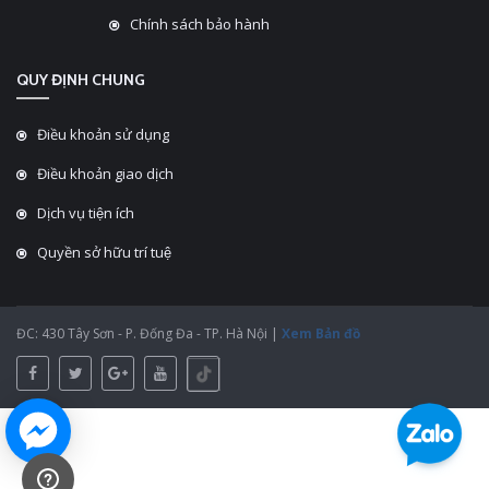
Chính sách bảo hành
QUY ĐỊNH CHUNG
Điều khoản sử dụng
Điều khoản giao dịch
Dịch vụ tiện ích
Quyền sở hữu trí tuệ
ĐC: 430 Tây Sơn - P. Đống Đa - TP. Hà Nội |
Xem Bản đồ