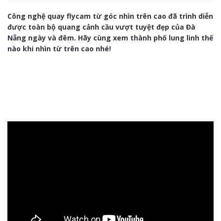
Công nghệ quay flycam từ góc nhìn trên cao đã trình diễn
được toàn bộ quang cảnh cầu vượt tuyệt đẹp của Đà
Nẵng ngày và đêm. Hãy cùng xem thành phố lung linh thế
nào khi nhìn từ trên cao nhé!