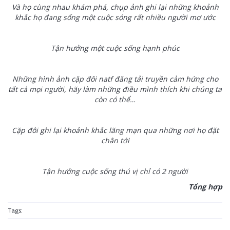
Và họ cùng nhau khám phá, chụp ảnh ghi lại những khoảnh
khắc họ đang sống một cuộc sóng rất nhiều người mơ ước
Tận hưởng một cuộc sống hạnh phúc
Những hình ảnh cặp đôi natf đăng tải truyền cảm hứng cho
tất cả mọi người, hãy làm những điều mình thích khi chúng ta
còn có thể…
Cặp đôi ghi lại khoảnh khắc lãng mạn qua những nơi họ đặt
chân tới
Tận hưởng cuộc sống thú vị chỉ có 2 người
Tổng hợp
Tags: