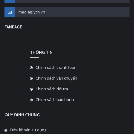
media@ycn.vn
FANPAGE
THÔNG TIN
Chính sách thanh toán
Chính sách vận chuyển
Chính sách đổi trả
Chính sách bảo hành
QUY ĐỊNH CHUNG
Điều khoản sử dụng