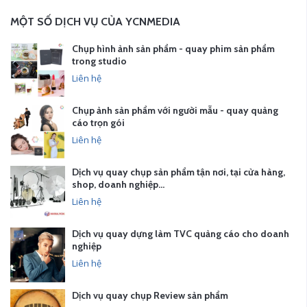
MỘT SỐ DỊCH VỤ CỦA YCNMEDIA
Chụp hình ảnh sản phẩm - quay phim sản phẩm
trong studio
Liên hệ
Chụp ảnh sản phẩm với người mẫu - quay quảng
cáo trọn gói
Liên hệ
Dịch vụ quay chụp sản phẩm tận nơi, tại cửa hàng,
shop, doanh nghiệp…
Liên hệ
Dịch vụ quay dựng làm TVC quảng cáo cho doanh
nghiệp
Liên hệ
Dịch vụ quay chụp Review sản phẩm