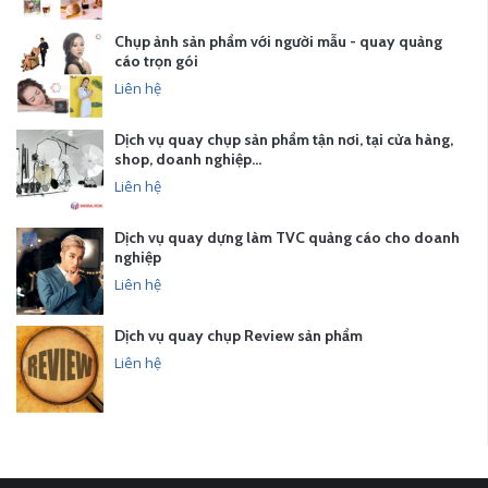
Chụp ảnh sản phẩm với người mẫu - quay quảng
cáo trọn gói
Liên hệ
Dịch vụ quay chụp sản phẩm tận nơi, tại cửa hàng,
shop, doanh nghiệp…
Liên hệ
Dịch vụ quay dựng làm TVC quảng cáo cho doanh
nghiệp
Liên hệ
Dịch vụ quay chụp Review sản phẩm
Liên hệ