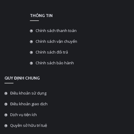
THÔNG TIN
Chính sách thanh toán
Chính sách vận chuyển
Chính sách đổi trả
Chính sách bảo hành
QUY ĐỊNH CHUNG
Điều khoản sử dụng
Điều khoản giao dịch
Dịch vụ tiện ích
Quyền sở hữu trí tuệ