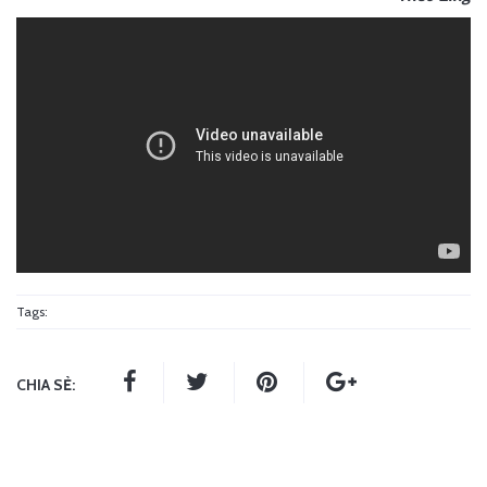
Tags:
CHIA SẺ: