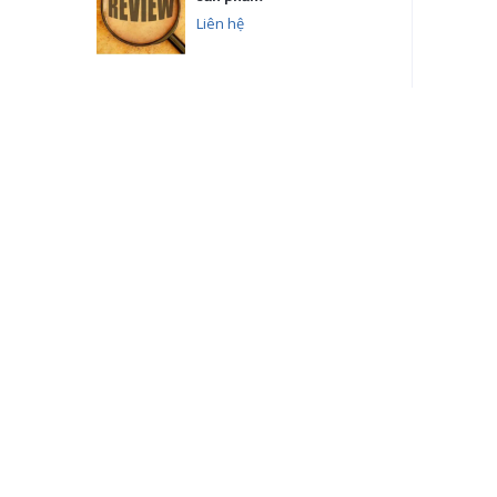
Liên hệ