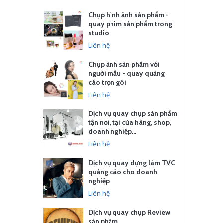
Chụp hình ảnh sản phẩm -
quay phim sản phẩm trong
studio
Liên hệ
Chụp ảnh sản phẩm với
người mẫu - quay quảng
cáo trọn gói
Liên hệ
Dịch vụ quay chụp sản phẩm
tận nơi, tại cửa hàng, shop,
doanh nghiệp…
Liên hệ
Dịch vụ quay dựng làm TVC
quảng cáo cho doanh
nghiệp
Liên hệ
Dịch vụ quay chụp Review
sản phẩm