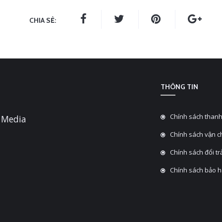
CHIA SẺ:
THÔNG TIN
Chính sách thanh
 Media
Chính sách vận 
Chính sách đổi tra
Chính sách bảo 