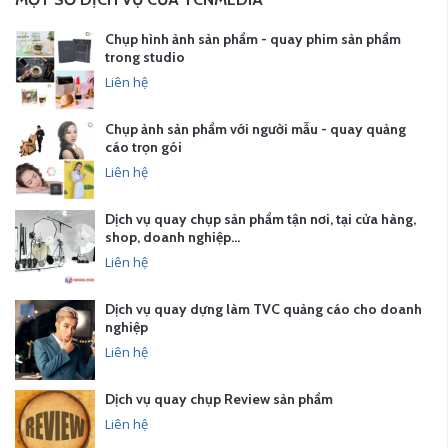
Chụp hình ảnh sản phẩm - quay phim sản phẩm
trong studio
Liên hệ
Chụp ảnh sản phẩm với người mẫu - quay quảng
cáo trọn gói
Liên hệ
Dịch vụ quay chụp sản phẩm tận nơi, tại cửa hàng,
shop, doanh nghiệp…
Liên hệ
Dịch vụ quay dựng làm TVC quảng cáo cho doanh
nghiệp
Liên hệ
Dịch vụ quay chụp Review sản phẩm
Liên hệ