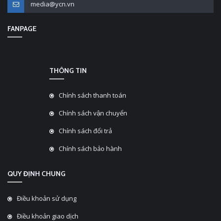
media@ycn.vn
FANPAGE
THÔNG TIN
Chính sách thanh toán
Chính sách vận chuyển
Chính sách đổi trả
Chính sách bảo hành
QUY ĐỊNH CHUNG
Điều khoản sử dụng
Điều khoản giao dịch